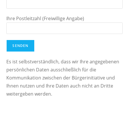
Ihre Postleitzahl (Freiwillige Angabe)
Es ist selbstverständlich, dass wir Ihre angegebenen
persönlichen Daten ausschließlich für die
Kommunikation zwischen der Bürgerinitiative und
Ihnen nutzen und Ihre Daten auch nicht an Dritte
weitergeben werden.