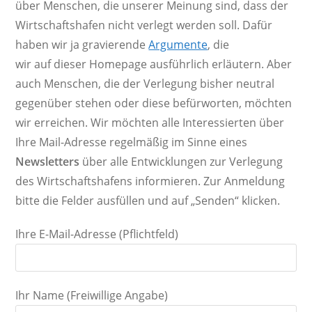
über Menschen, die unserer Meinung sind, dass der
Wirtschaftshafen nicht verlegt werden soll. Dafür
haben wir ja gravierende
Argumente
, die
wir auf dieser Homepage ausführlich erläutern. Aber
auch Menschen, die der Verlegung bisher neutral
gegenüber stehen oder diese befürworten, möchten
wir erreichen. Wir möchten alle Interessierten über
Ihre Mail-Adresse regelmäßig im Sinne eines
Newsletters
über alle Entwicklungen zur Verlegung
des Wirtschaftshafens informieren. Zur Anmeldung
bitte die Felder ausfüllen und auf „Senden“ klicken.
Ihre E-Mail-Adresse (Pflichtfeld)
Ihr Name (Freiwillige Angabe)