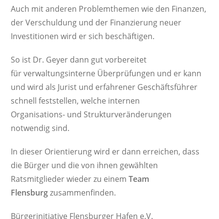
Auch mit anderen Problemthemen wie den Finanzen,
der Verschuldung und der Finanzierung neuer
Investitionen wird er sich beschäftigen.
So ist Dr. Geyer dann gut vorbereitet
für verwaltungsinterne Überprüfungen und er kann
und wird als Jurist und erfahrener Geschäftsführer
schnell feststellen, welche internen
Organisations- und Strukturveränderungen
notwendig sind.
In dieser Orientierung wird er dann erreichen, dass
die Bürger und die von ihnen gewählten
Ratsmitglieder wieder zu einem
Team
Flensburg
zusammenfinden.
Bürgerinitiative Flensburger Hafen e.V.