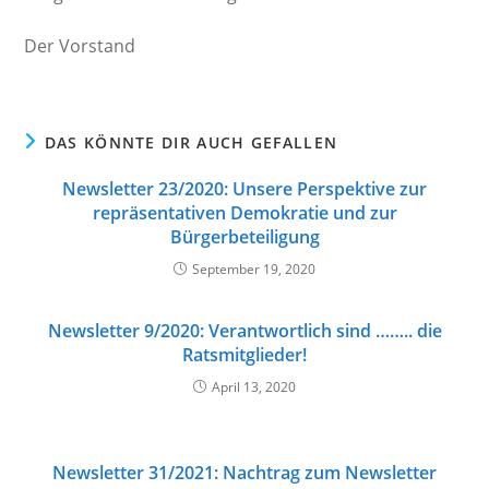
Der Vorstand
DAS KÖNNTE DIR AUCH GEFALLEN
Newsletter 23/2020: Unsere Perspektive zur
repräsentativen Demokratie und zur
Bürgerbeteiligung
September 19, 2020
Newsletter 9/2020: Verantwortlich sind …….. die
Ratsmitglieder!
April 13, 2020
Newsletter 31/2021: Nachtrag zum Newsletter