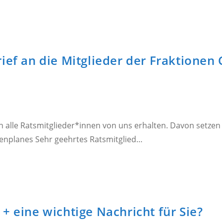
ief an die Mitglieder der Fraktione
 alle Ratsmitglieder*innen von uns erhalten. Davon setzen w
menplanes Sehr geehrtes Ratsmitglied…
+ eine wichtige Nachricht für Sie?