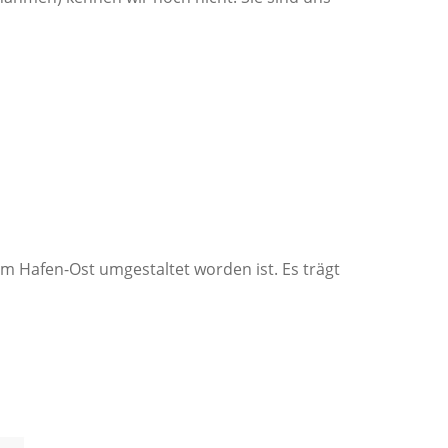
 Hafen-Ost umgestaltet worden ist. Es trägt