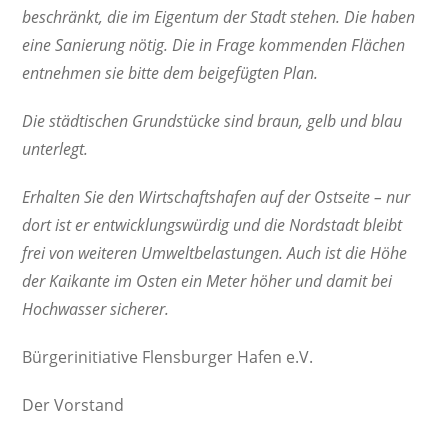
beschränkt, die im Eigentum der Stadt stehen. Die haben
eine Sanierung nötig. Die in Frage kommenden Flächen
entnehmen sie bitte dem beigefügten Plan.
Die städtischen Grundstücke sind braun, gelb und blau
unterlegt.
Erhalten Sie den Wirtschaftshafen auf der Ostseite – nur
dort ist er entwicklungswürdig und die Nordstadt bleibt
frei von weiteren Umweltbelastungen. Auch ist die Höhe
der Kaikante im Osten ein Meter höher und damit bei
Hochwasser sicherer.
Bürgerinitiative Flensburger Hafen e.V.
Der Vorstand