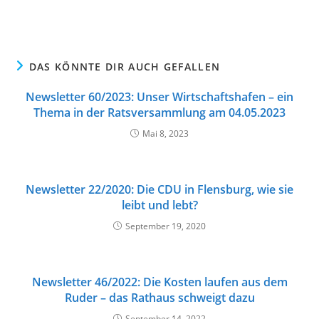
DAS KÖNNTE DIR AUCH GEFALLEN
Newsletter 60/2023: Unser Wirtschaftshafen – ein
Thema in der Ratsversammlung am 04.05.2023
Mai 8, 2023
Newsletter 22/2020: Die CDU in Flensburg, wie sie
leibt und lebt?
September 19, 2020
Newsletter 46/2022: Die Kosten laufen aus dem
Ruder – das Rathaus schweigt dazu
September 14, 2022