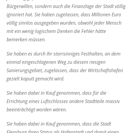
Bürgerwillen, sondern auch die Finanzlage der Stadt völlig
ignoriert hat. Sie haben zugelassen, dass Millionen Euro
völlig sinnlos ausgegeben wurden, obwohl jeder Mensch
mit ein wenig logischem Denken die Fehler hätte
bemerken müssen.
Sie haben es durch Ihr starrsinniges Festhalten, an dem
einmal eingeschlagenen Weg zu diesem riesigen
Sanierungsgebiet, zugelassen, dass der Wirtschaftshafen
gezielt kaputt gemacht wird.
Sie haben dabei in Kauf genommen, dass für die
Errichtung eines Luftschlosses andere Stadtteile massiv
beeinträchtigt worden wären.
Sie haben dabei in Kauf genommen, dass die Stadt
Flensburg ihren Status als Hafenstadt und damit einen