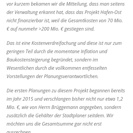
vor kurzem bekamen wir die Mitteilung, dass man seitens
der Verwaltung erkannt hat, dass das Projekt Hafen-Ost
nicht finanzierbar ist, weil die Gesamtkosten von 70 Mio.
€ auf nunmehr >200 Mio. € gestiegen sind.
Das ist eine Kostenverdreifachung und diese ist nur zum
geringen Teil durch die momentane Inflation und
Baukostensteigerung begründet, sondern im
Wesentlichen durch die vollkommen entfesselten
Vorstellungen der Planungsverantwortlichen.
Die ersten Planungen zu diesem Projekt begannen bereits
im Jahr 2015 und verschlangen bisher nicht nur etwa 1,2
Mio. €, wie von Herrn Brüggemann angegeben, sondern
zusätzlich die Gehälter der Stadtplaner seitdem. Wir
möchten uns die Gesamtsumme gar nicht erst
ausrechnen.