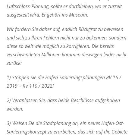
Luftschloss-Planung, sollte er dortbleiben, wo er zurzeit
ausgestellt wird. Er gehört ins Museum.
Wir fordern Sie daher auf, endlich Rückgrat zu beweisen
und sich zu Ihren Fehlern nicht nur zu bekennen, sondern
diese so weit wie möglich zu korrigieren. Die bereits
verschwendeten Millionen kommen deswegen leider nicht
zurück:
1) Stoppen Sie die Hafen-Sanierungsplanungen RV 15 /
2019 + RV 110 / 2022!
2) Veranlassen Sie, dass beide Beschlüsse aufgehoben
werden.
3) Weisen Sie die Stadtplanung an, ein neues Hafen-Ost-
Sanierungskonzept zu erarbeiten, das sich auf die Gebiete