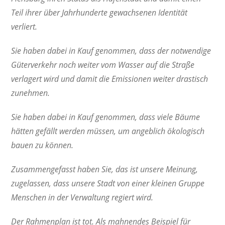
Teil ihrer über Jahrhunderte gewachsenen Identität
verliert.
Sie haben dabei in Kauf genommen, dass der notwendige
Güterverkehr noch weiter vom Wasser auf die Straße
verlagert wird und damit die Emissionen weiter drastisch
zunehmen.
Sie haben dabei in Kauf genommen, dass viele Bäume
hätten gefällt werden müssen, um angeblich ökologisch
bauen zu können.
Zusammengefasst haben Sie, das ist unsere Meinung,
zugelassen, dass unsere Stadt von einer kleinen Gruppe
Menschen in der Verwaltung regiert wird.
Der Rahmenplan ist tot. Als mahnendes Beispiel für