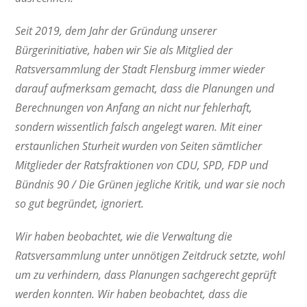
Seit 2019, dem Jahr der Gründung unserer
Bürgerinitiative, haben wir Sie als Mitglied der
Ratsversammlung der Stadt Flensburg immer wieder
darauf aufmerksam gemacht, dass die Planungen und
Berechnungen von Anfang an nicht nur fehlerhaft,
sondern wissentlich falsch angelegt waren. Mit einer
erstaunlichen Sturheit wurden von Seiten sämtlicher
Mitglieder der Ratsfraktionen von CDU, SPD, FDP und
Bündnis 90 / Die Grünen jegliche Kritik, und war sie noch
so gut begründet, ignoriert.
Wir haben beobachtet, wie die Verwaltung die
Ratsversammlung unter unnötigen Zeitdruck setzte, wohl
um zu verhindern, dass Planungen sachgerecht geprüft
werden konnten. Wir haben beobachtet, dass die