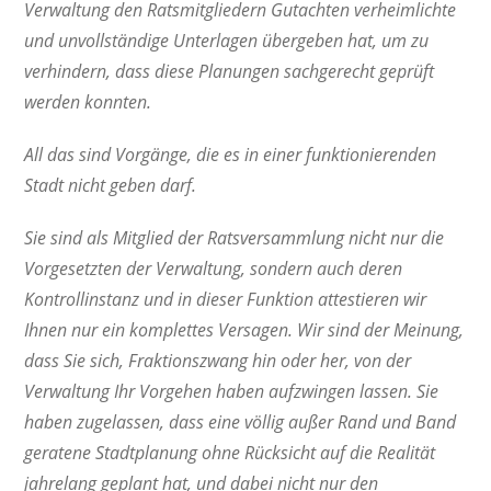
Verwaltung den Ratsmitgliedern Gutachten verheimlichte
und unvollständige Unterlagen übergeben hat, um zu
verhindern, dass diese Planungen sachgerecht geprüft
werden konnten.
All das sind Vorgänge, die es in einer funktionierenden
Stadt nicht geben darf.
Sie sind als Mitglied der Ratsversammlung nicht nur die
Vorgesetzten der Verwaltung, sondern auch deren
Kontrollinstanz und in dieser Funktion attestieren wir
Ihnen nur ein komplettes Versagen. Wir sind der Meinung,
dass Sie sich, Fraktionszwang hin oder her, von der
Verwaltung Ihr Vorgehen haben aufzwingen lassen. Sie
haben zugelassen, dass eine völlig außer Rand und Band
geratene Stadtplanung ohne Rücksicht auf die Realität
jahrelang geplant hat, und dabei nicht nur den