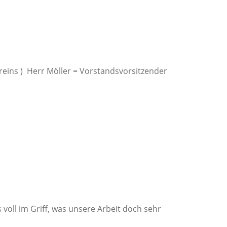
ereins ) Herr Möller = Vorstandsvorsitzender
voll im Griff, was unsere Arbeit doch sehr