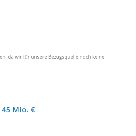
hen, da wir für unsere Bezugsquelle noch keine
 45 Mio. €