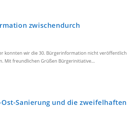
ormation zwischendurch
er konnten wir die 30. Bürgerinformation nicht veröffentlic
n. Mit freundlichen Grüßen Bürgerinitiative…
Ost-Sanierung und die zweifelhaften